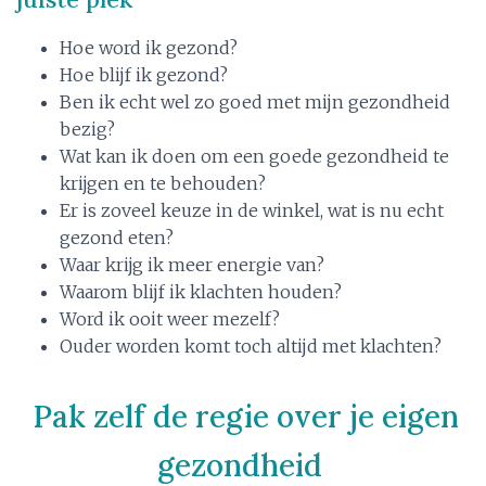
Hoe word ik gezond?
Hoe blijf ik gezond?
Ben ik echt wel zo goed met mijn gezondheid
bezig?
Wat kan ik doen om een goede gezondheid te
krijgen en te behouden?
Er is zoveel keuze in de winkel, wat is nu echt
gezond eten?
Waar krijg ik meer energie van?
Waarom blijf ik klachten houden?
Word ik ooit weer mezelf?
Ouder worden komt toch altijd met klachten?
Pak zelf de regie over je eigen
gezondheid