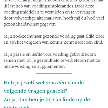
ik last heb van voedingsintoleranties. Door deze
voedingsmiddelen te vermijden en te vervangen
door volwaardige alternatieven, heeft mij dit heel veel
gezondheidswinst gegeven.
Mijn zoektocht naar gezonde voeding gaat altijd door
en aan het vergaren van kennis komt nooit een eind.
Mijn passie en liefde voor voeding gebruik ik om
samen met jou je gezondheid te verbeteren met de
juiste voeding en supplementen.
Heb je jezelf weleens één van de
volgende vragen gesteld?
Zo ja, dan ben je bij Corlinde op de
juiste plek